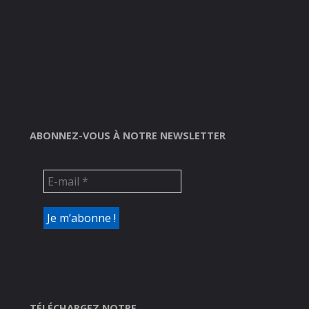
ABONNEZ-VOUS À NOTRE NEWSLETTER
TÉLÉCHARGEZ NOTRE