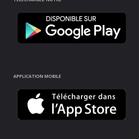
APPLICATION MOBILE