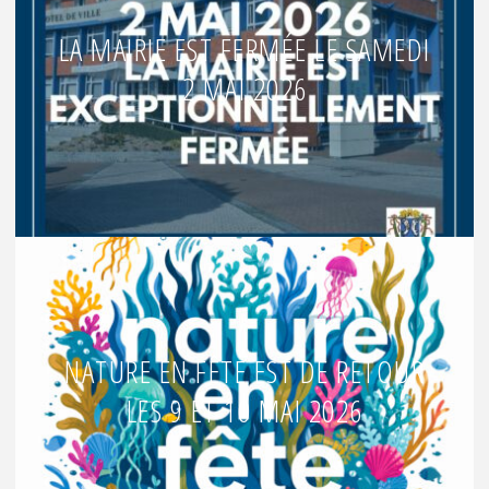
LA MAIRIE EST FERMÉE LE SAMEDI
2 MAI 2026
NATURE EN FÊTE EST DE RETOUR
LES 9 ET 10 MAI 2026