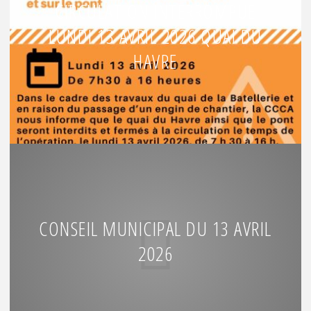
CIRCULATION INTERROMPUE
LUNDI 13 AVRIL 2026 QUAI DU
HAVRE
CONSEIL MUNICIPAL DU 13 AVRIL
2026