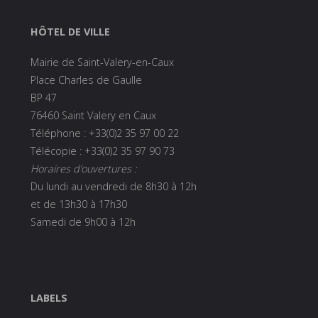
HÔTEL DE VILLE
Mairie de Saint-Valery-en-Caux
Place Charles de Gaulle
BP 47
76460 Saint Valery en Caux
Téléphone : +33(0)2 35 97 00 22
Télécopie : +33(0)2 35 97 90 73
Horaires d’ouvertures :
Du lundi au vendredi de 8h30 à 12h
et de 13h30 à 17h30
Samedi de 9h00 à 12h
LABELS