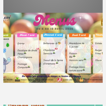
MENUS DU 6 AU 10 AVRIL 2026