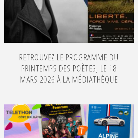
RETROUVEZ LE PROGRAMME DU
PRINTEMPS DES POÈTES, LE 18
MARS 2026 À LA MÉDIATHÈQUE