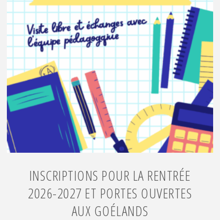
INSCRIPTIONS POUR LA RENTRÉE
2026-2027 ET PORTES OUVERTES
AUX GOÉLANDS