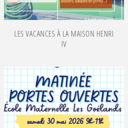
LES VACANCES À LA MAISON HENRI
IV